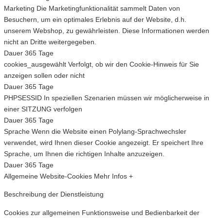
Marketing
Die Marketingfunktionalität sammelt Daten von
Besuchern, um ein optimales Erlebnis auf der Website, d.h.
unserem Webshop, zu gewährleisten. Diese Informationen werden
nicht an Dritte weitergegeben.
Dauer
365 Tage
cookies_ausgewählt
Verfolgt, ob wir den Cookie-Hinweis für Sie
anzeigen sollen oder nicht
Dauer
365 Tage
PHPSESSID
In speziellen Szenarien müssen wir möglicherweise in
einer SITZUNG verfolgen
Dauer
365 Tage
Sprache
Wenn die Website einen Polylang-Sprachwechsler
verwendet, wird Ihnen dieser Cookie angezeigt. Er speichert Ihre
Sprache, um Ihnen die richtigen Inhalte anzuzeigen.
Dauer
365 Tage
Allgemeine Website-Cookies
Mehr Infos +
Beschreibung der Dienstleistung
Cookies zur allgemeinen Funktionsweise und Bedienbarkeit der