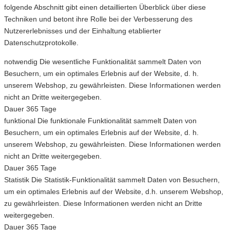
folgende Abschnitt gibt einen detaillierten Überblick über diese
Techniken und betont ihre Rolle bei der Verbesserung des
Nutzererlebnisses und der Einhaltung etablierter
Datenschutzprotokolle.
notwendig
Die wesentliche Funktionalität sammelt Daten von
Besuchern, um ein optimales Erlebnis auf der Website, d. h.
unserem Webshop, zu gewährleisten. Diese Informationen werden
nicht an Dritte weitergegeben.
Dauer
365 Tage
funktional
Die funktionale Funktionalität sammelt Daten von
Besuchern, um ein optimales Erlebnis auf der Website, d. h.
unserem Webshop, zu gewährleisten. Diese Informationen werden
nicht an Dritte weitergegeben.
Dauer
365 Tage
Statistik
Die Statistik-Funktionalität sammelt Daten von Besuchern,
um ein optimales Erlebnis auf der Website, d.h. unserem Webshop,
zu gewährleisten. Diese Informationen werden nicht an Dritte
weitergegeben.
Dauer
365 Tage