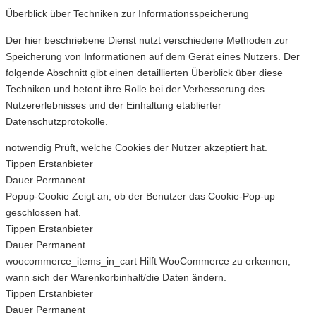
Überblick über Techniken zur Informationsspeicherung
Der hier beschriebene Dienst nutzt verschiedene Methoden zur
Speicherung von Informationen auf dem Gerät eines Nutzers. Der
folgende Abschnitt gibt einen detaillierten Überblick über diese
Techniken und betont ihre Rolle bei der Verbesserung des
Nutzererlebnisses und der Einhaltung etablierter
Datenschutzprotokolle.
notwendig
Prüft, welche Cookies der Nutzer akzeptiert hat.
Tippen
Erstanbieter
Dauer
Permanent
Popup-Cookie
Zeigt an, ob der Benutzer das Cookie-Pop-up
geschlossen hat.
Tippen
Erstanbieter
Dauer
Permanent
woocommerce_items_in_cart
Hilft WooCommerce zu erkennen,
wann sich der Warenkorbinhalt/die Daten ändern.
Tippen
Erstanbieter
Dauer
Permanent