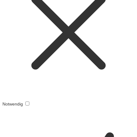
Notwendig