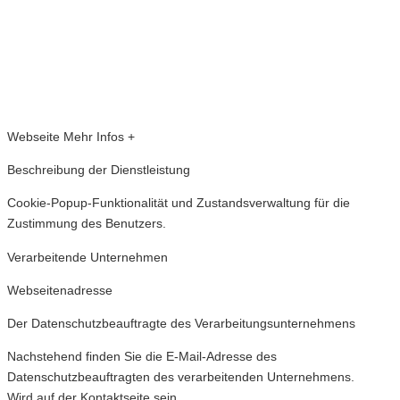
Webseite
Mehr Infos +
Beschreibung der Dienstleistung
Cookie-Popup-Funktionalität und Zustandsverwaltung für die
Zustimmung des Benutzers.
Verarbeitende Unternehmen
Webseitenadresse
Der Datenschutzbeauftragte des Verarbeitungsunternehmens
Nachstehend finden Sie die E-Mail-Adresse des
Datenschutzbeauftragten des verarbeitenden Unternehmens.
Wird auf der Kontaktseite sein