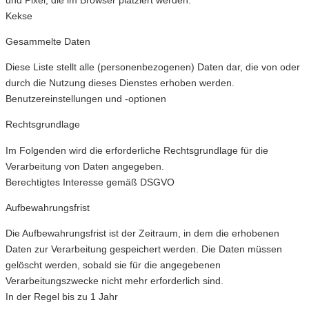
Kekse
Gesammelte Daten
Diese Liste stellt alle (personenbezogenen) Daten dar, die von oder
durch die Nutzung dieses Dienstes erhoben werden.
Benutzereinstellungen und -optionen
Rechtsgrundlage
Im Folgenden wird die erforderliche Rechtsgrundlage für die
Verarbeitung von Daten angegeben.
Berechtigtes Interesse gemäß DSGVO
Aufbewahrungsfrist
Die Aufbewahrungsfrist ist der Zeitraum, in dem die erhobenen
Daten zur Verarbeitung gespeichert werden. Die Daten müssen
gelöscht werden, sobald sie für die angegebenen
Verarbeitungszwecke nicht mehr erforderlich sind.
In der Regel bis zu 1 Jahr