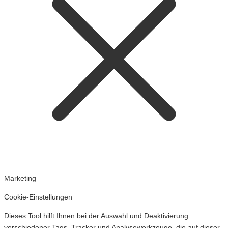
Marketing
Cookie-Einstellungen
Dieses Tool hilft Ihnen bei der Auswahl und Deaktivierung
verschiedener Tags, Tracker und Analysewerkzeuge, die auf dieser