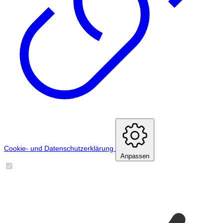
Cookie- und Datenschutzerklärung
Anpassen