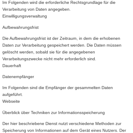
Im Folgenden wird die erforderliche Rechtsgrundlage für die
Verarbeitung von Daten angegeben.
Einwilligungsverwaltung
Aufbewahrungsfrist
Die Aufbewahrungsfrist ist der Zeitraum, in dem die erhobenen
Daten zur Verarbeitung gespeichert werden. Die Daten müssen
gelöscht werden, sobald sie für die angegebenen
Verarbeitungszwecke nicht mehr erforderlich sind.
Dauerhaft
Datenempfänger
Im Folgenden sind die Empfänger der gesammelten Daten
aufgeführt.
Webseite
Überblick über Techniken zur Informationsspeicherung
Der hier beschriebene Dienst nutzt verschiedene Methoden zur
Speicherung von Informationen auf dem Gerät eines Nutzers. Der