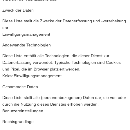
Zweck der Daten
Diese Liste stellt die Zwecke der Datenerfassung und -verarbeitung
dar.
Einwilligungsmanagement
Angewandte Technologien
Diese Liste enthält alle Technologien, die dieser Dienst zur
Datenerfassung verwendet. Typische Technologien sind Cookies
und Pixel, die im Browser platziert werden.
Kekse
Einwilligungsmanagement
Gesammelte Daten
Diese Liste stellt alle (personenbezogenen) Daten dar, die von oder
durch die Nutzung dieses Dienstes erhoben werden.
Benutzereinstellungen
Rechtsgrundlage