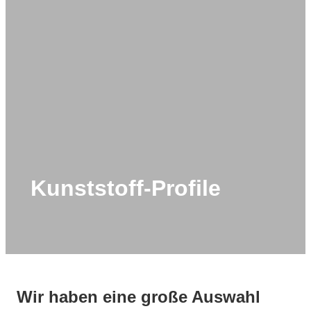
Kunststoff-Profile
Wir haben eine große Auswahl