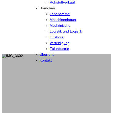
Rohstoffverkauf
Branchen
Lebensmittel
Maschinenbauer
Medizinische
Logistik und Logistik
Offshore
Verteidigung
Füllindustrie
Über uns
Kontakt