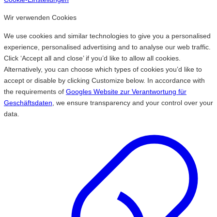
Wir verwenden Cookies
We use cookies and similar technologies to give you a personalised
experience, personalised advertising and to analyse our web traffic.
Click ‘Accept all and close’ if you’d like to allow all cookies.
Alternatively, you can choose which types of cookies you’d like to
accept or disable by clicking Customize below. In accordance with
the requirements of
Googles Website zur Verantwortung für
Geschäftsdaten
, we ensure transparency and your control over your
data.