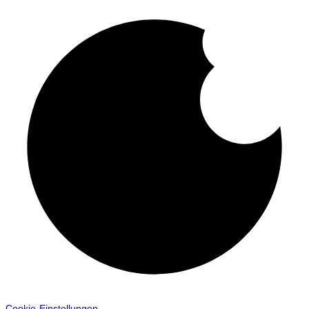
Cookie-Einstellungen