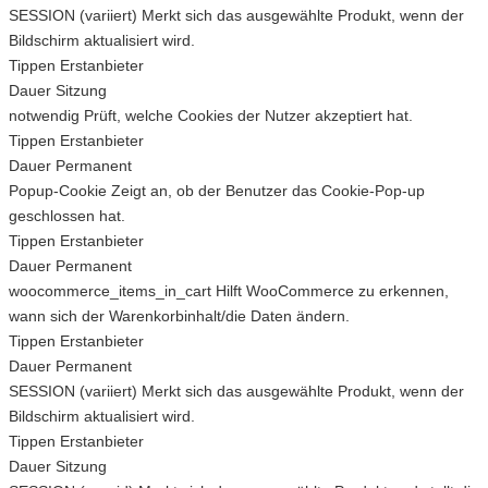
SESSION (variiert)
Merkt sich das ausgewählte Produkt, wenn der
Bildschirm aktualisiert wird.
Tippen
Erstanbieter
Dauer
Sitzung
notwendig
Prüft, welche Cookies der Nutzer akzeptiert hat.
Tippen
Erstanbieter
Dauer
Permanent
Popup-Cookie
Zeigt an, ob der Benutzer das Cookie-Pop-up
geschlossen hat.
Tippen
Erstanbieter
Dauer
Permanent
woocommerce_items_in_cart
Hilft WooCommerce zu erkennen,
wann sich der Warenkorbinhalt/die Daten ändern.
Tippen
Erstanbieter
Dauer
Permanent
SESSION (variiert)
Merkt sich das ausgewählte Produkt, wenn der
Bildschirm aktualisiert wird.
Tippen
Erstanbieter
Dauer
Sitzung