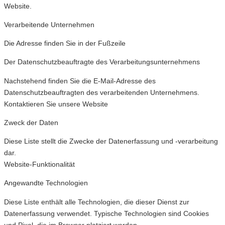
Website.
Verarbeitende Unternehmen
Die Adresse finden Sie in der Fußzeile
Der Datenschutzbeauftragte des Verarbeitungsunternehmens
Nachstehend finden Sie die E-Mail-Adresse des
Datenschutzbeauftragten des verarbeitenden Unternehmens.
Kontaktieren Sie unsere Website
Zweck der Daten
Diese Liste stellt die Zwecke der Datenerfassung und -verarbeitung
dar.
Website-Funktionalität
Angewandte Technologien
Diese Liste enthält alle Technologien, die dieser Dienst zur
Datenerfassung verwendet. Typische Technologien sind Cookies
und Pixel, die im Browser platziert werden.