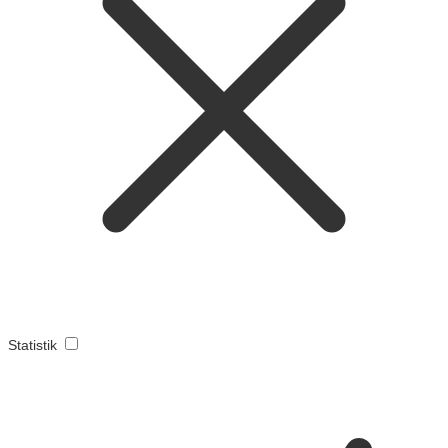
Statistik