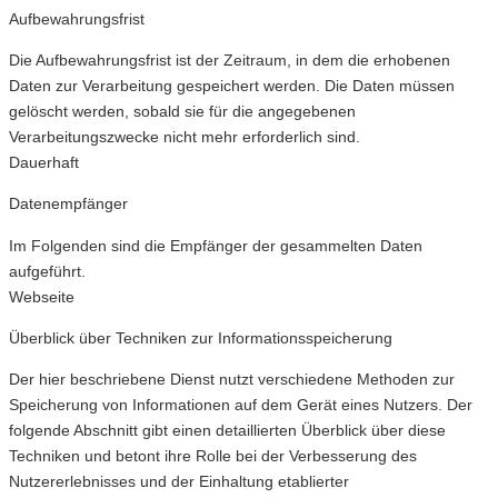
Aufbewahrungsfrist
Die Aufbewahrungsfrist ist der Zeitraum, in dem die erhobenen
Daten zur Verarbeitung gespeichert werden. Die Daten müssen
gelöscht werden, sobald sie für die angegebenen
Verarbeitungszwecke nicht mehr erforderlich sind.
Dauerhaft
Datenempfänger
Im Folgenden sind die Empfänger der gesammelten Daten
aufgeführt.
Webseite
Überblick über Techniken zur Informationsspeicherung
Der hier beschriebene Dienst nutzt verschiedene Methoden zur
Speicherung von Informationen auf dem Gerät eines Nutzers. Der
folgende Abschnitt gibt einen detaillierten Überblick über diese
Techniken und betont ihre Rolle bei der Verbesserung des
Nutzererlebnisses und der Einhaltung etablierter