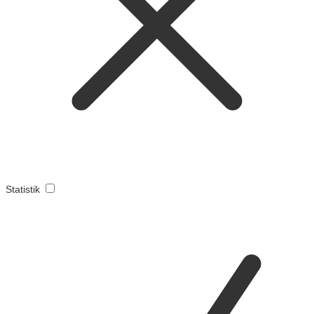
Statistik