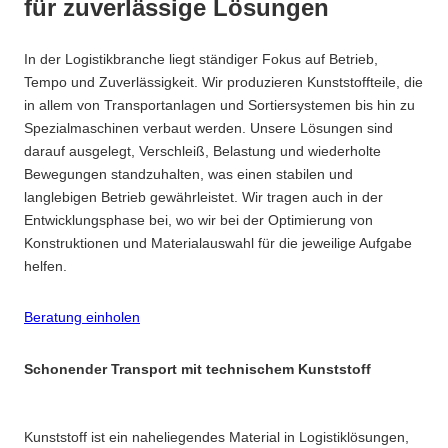
für zuverlässige Lösungen
In der Logistikbranche liegt ständiger Fokus auf Betrieb,
Tempo und Zuverlässigkeit. Wir produzieren Kunststoffteile, die
in allem von Transportanlagen und Sortiersystemen bis hin zu
Spezialmaschinen verbaut werden. Unsere Lösungen sind
darauf ausgelegt, Verschleiß, Belastung und wiederholte
Bewegungen standzuhalten, was einen stabilen und
langlebigen Betrieb gewährleistet. Wir tragen auch in der
Entwicklungsphase bei, wo wir bei der Optimierung von
Konstruktionen und Materialauswahl für die jeweilige Aufgabe
helfen.
Beratung einholen
Schonender Transport mit technischem Kunststoff
Kunststoff ist ein naheliegendes Material in Logistiklösungen,