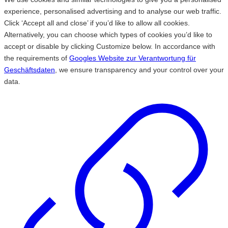
experience, personalised advertising and to analyse our web traffic.
Click ‘Accept all and close’ if you’d like to allow all cookies.
Alternatively, you can choose which types of cookies you’d like to
accept or disable by clicking Customize below. In accordance with
the requirements of
Googles Website zur Verantwortung für
Geschäftsdaten
, we ensure transparency and your control over your
data.