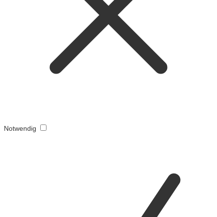
Notwendig