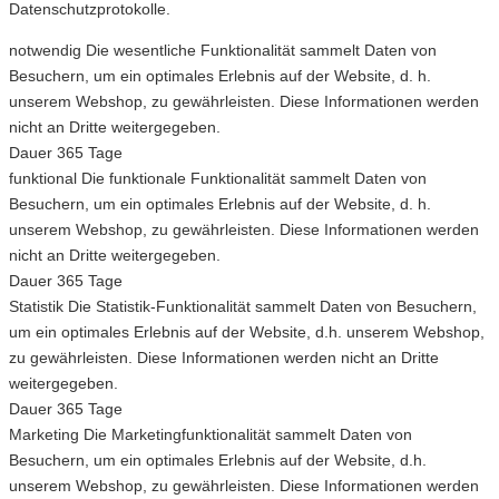
Datenschutzprotokolle.
notwendig
Die wesentliche Funktionalität sammelt Daten von
Besuchern, um ein optimales Erlebnis auf der Website, d. h.
unserem Webshop, zu gewährleisten. Diese Informationen werden
nicht an Dritte weitergegeben.
Dauer
365 Tage
funktional
Die funktionale Funktionalität sammelt Daten von
Besuchern, um ein optimales Erlebnis auf der Website, d. h.
unserem Webshop, zu gewährleisten. Diese Informationen werden
nicht an Dritte weitergegeben.
Dauer
365 Tage
Statistik
Die Statistik-Funktionalität sammelt Daten von Besuchern,
um ein optimales Erlebnis auf der Website, d.h. unserem Webshop,
zu gewährleisten. Diese Informationen werden nicht an Dritte
weitergegeben.
Dauer
365 Tage
Marketing
Die Marketingfunktionalität sammelt Daten von
Besuchern, um ein optimales Erlebnis auf der Website, d.h.
unserem Webshop, zu gewährleisten. Diese Informationen werden