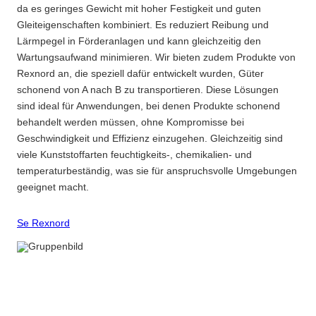
da es geringes Gewicht mit hoher Festigkeit und guten
Gleiteigenschaften kombiniert. Es reduziert Reibung und
Lärmpegel in Förderanlagen und kann gleichzeitig den
Wartungsaufwand minimieren. Wir bieten zudem Produkte von
Rexnord an, die speziell dafür entwickelt wurden, Güter
schonend von A nach B zu transportieren. Diese Lösungen
sind ideal für Anwendungen, bei denen Produkte schonend
behandelt werden müssen, ohne Kompromisse bei
Geschwindigkeit und Effizienz einzugehen. Gleichzeitig sind
viele Kunststoffarten feuchtigkeits-, chemikalien- und
temperaturbeständig, was sie für anspruchsvolle Umgebungen
geeignet macht.
Se Rexnord