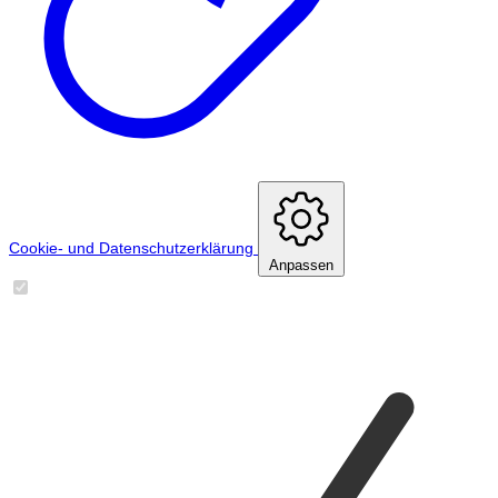
Cookie- und Datenschutzerklärung
Anpassen