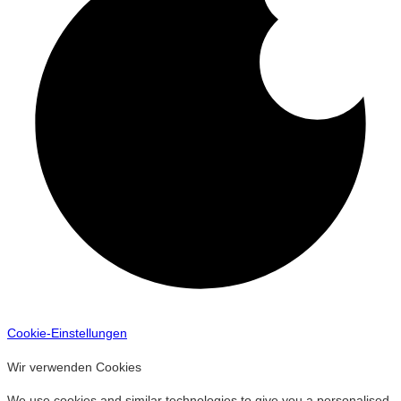
Cookie-Einstellungen
Wir verwenden Cookies
We use cookies and similar technologies to give you a personalised