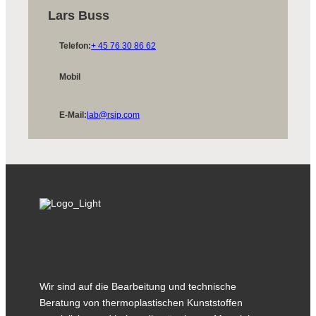
Lars Buss
Telefon:
+ 45 76 30 86 62
Mobil
E-Mail:
lab@rsip.com
Wir sind auf die Bearbeitung und technische
Beratung von thermoplastischen Kunststoffen