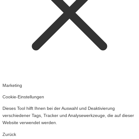
Marketing
Cookie-Einstellungen
Dieses Tool hilft Ihnen bei der Auswahl und Deaktivierung
verschiedener Tags, Tracker und Analysewerkzeuge, die auf dieser
Website verwendet werden.
Zurück