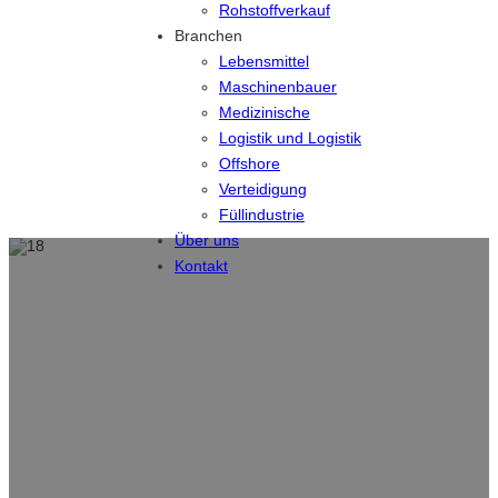
Rohstoffverkauf
Branchen
Lebensmittel
Maschinenbauer
Medizinische
Logistik und Logistik
Offshore
Verteidigung
Füllindustrie
Über uns
Kontakt