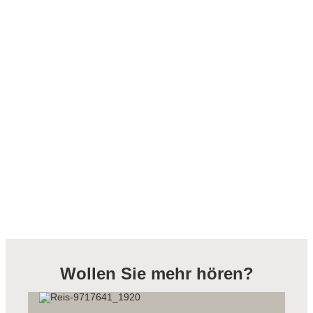
Wollen Sie mehr hören?