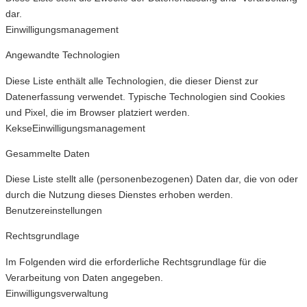
dar.
Einwilligungsmanagement
Angewandte Technologien
Diese Liste enthält alle Technologien, die dieser Dienst zur
Datenerfassung verwendet. Typische Technologien sind Cookies
und Pixel, die im Browser platziert werden.
Kekse
Einwilligungsmanagement
Gesammelte Daten
Diese Liste stellt alle (personenbezogenen) Daten dar, die von oder
durch die Nutzung dieses Dienstes erhoben werden.
Benutzereinstellungen
Rechtsgrundlage
Im Folgenden wird die erforderliche Rechtsgrundlage für die
Verarbeitung von Daten angegeben.
Einwilligungsverwaltung