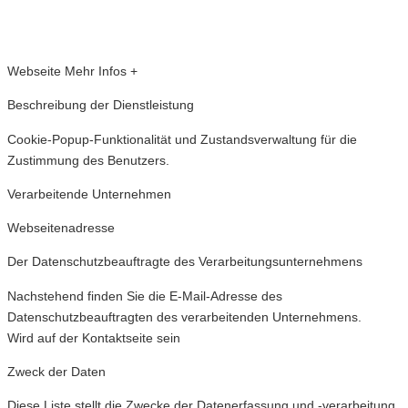
Webseite
Mehr Infos +
Beschreibung der Dienstleistung
Cookie-Popup-Funktionalität und Zustandsverwaltung für die
Zustimmung des Benutzers.
Verarbeitende Unternehmen
Webseitenadresse
Der Datenschutzbeauftragte des Verarbeitungsunternehmens
Nachstehend finden Sie die E-Mail-Adresse des
Datenschutzbeauftragten des verarbeitenden Unternehmens.
Wird auf der Kontaktseite sein
Zweck der Daten
Diese Liste stellt die Zwecke der Datenerfassung und -verarbeitung