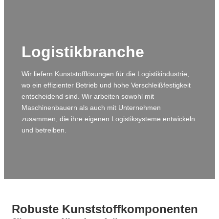
Logistikbranche
Wir liefern Kunststofflösungen für die Logistikindustrie,
wo ein effizienter Betrieb und hohe Verschleißfestigkeit
entscheidend sind. Wir arbeiten sowohl mit
Maschinenbauern als auch mit Unternehmen
zusammen, die ihre eigenen Logistiksysteme entwickeln
und betreiben.
Robuste Kunststoffkomponenten