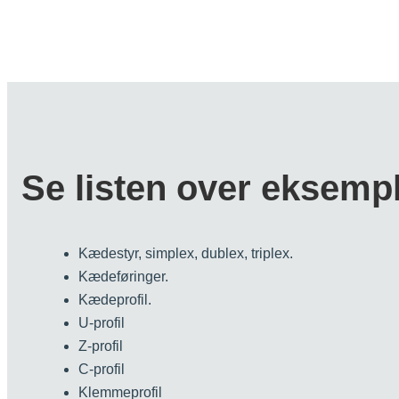
Se listen over eksempl
Kædestyr, simplex, dublex, triplex.
Kædeføringer.
Kædeprofil.
U-profil
Z-profil
C-profil
Klemmeprofil