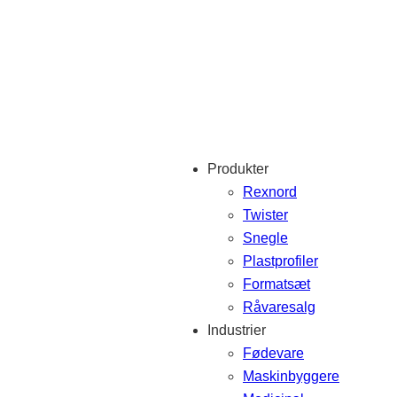
Produkter
Rexnord
Twister
Snegle
Plastprofiler
Formatsæt
Råvaresalg
Industrier
Fødevare
Maskinbyggere