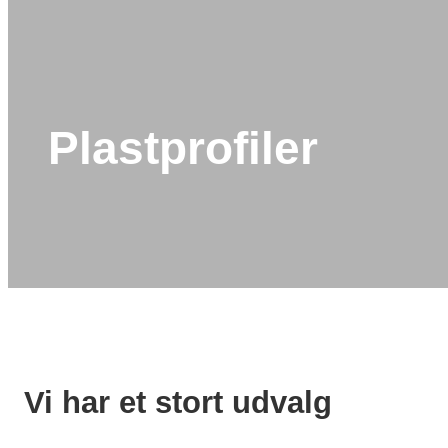
Plastprofiler
Vi har et stort udvalg