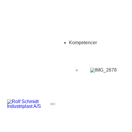
Kompetencer