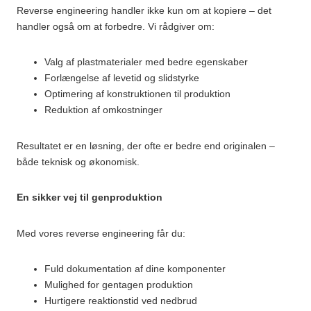
Reverse engineering handler ikke kun om at kopiere – det
handler også om at forbedre. Vi rådgiver om:
Valg af plastmaterialer med bedre egenskaber
Forlængelse af levetid og slidstyrke
Optimering af konstruktionen til produktion
Reduktion af omkostninger
Resultatet er en løsning, der ofte er bedre end originalen –
både teknisk og økonomisk.
En sikker vej til genproduktion
Med vores reverse engineering får du:
Fuld dokumentation af dine komponenter
Mulighed for gentagen produktion
Hurtigere reaktionstid ved nedbrud