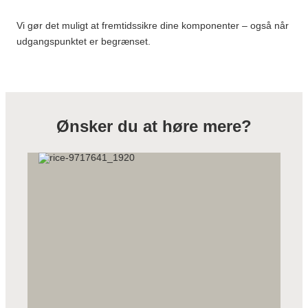
Vi gør det muligt at fremtidssikre dine komponenter – også når
udgangspunktet er begrænset.
Ønsker du at høre mere?