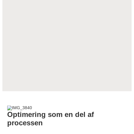
Optimering som en del af
processen