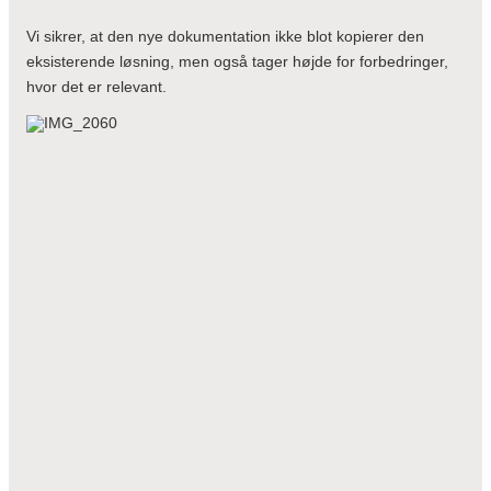
Vi sikrer, at den nye dokumentation ikke blot kopierer den
eksisterende løsning, men også tager højde for forbedringer,
hvor det er relevant.