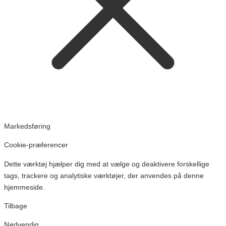
Markedsføring
Cookie-præferencer
Dette værktøj hjælper dig med at vælge og deaktivere forskellige
tags, trackere og analytiske værktøjer, der anvendes på denne
hjemmeside.
Tilbage
Nødvendig