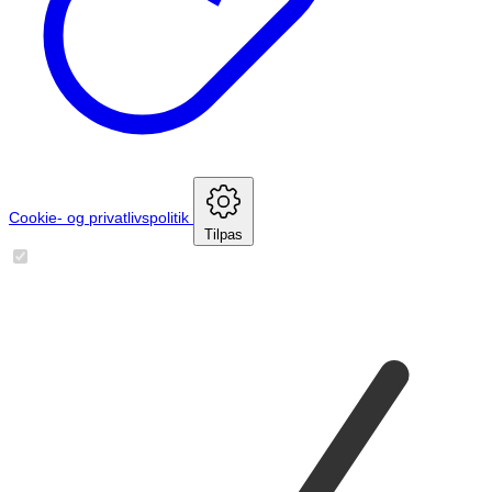
Cookie- og privatlivspolitik
Tilpas