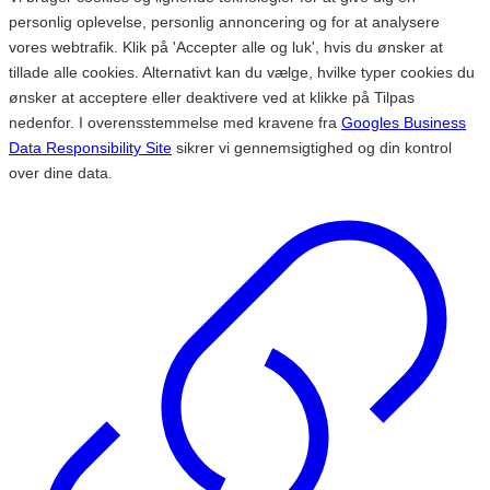
personlig oplevelse, personlig annoncering og for at analysere
vores webtrafik. Klik på 'Accepter alle og luk', hvis du ønsker at
tillade alle cookies. Alternativt kan du vælge, hvilke typer cookies du
ønsker at acceptere eller deaktivere ved at klikke på Tilpas
nedenfor. I overensstemmelse med kravene fra
Googles Business
Data Responsibility Site
sikrer vi gennemsigtighed og din kontrol
over dine data.