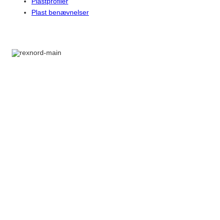
Plastprofiler
Plast benævnelser