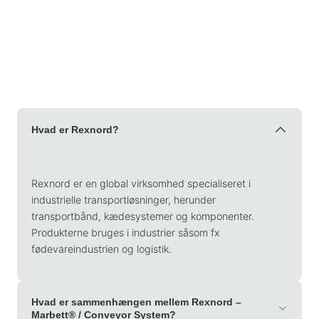
Hvad er Rexnord?
Rexnord er en global virksomhed specialiseret i
industrielle transportløsninger, herunder
transportbånd, kædesystemer og komponenter.
Produkterne bruges i industrier såsom fx
fødevareindustrien og logistik.
Hvad er sammenhængen mellem Rexnord –
Marbett® / Conveyor System?