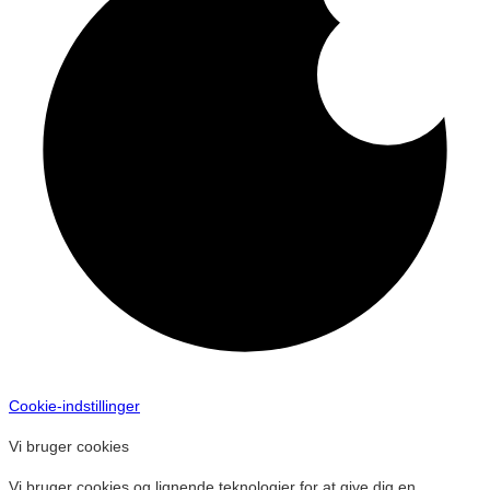
Cookie-indstillinger
Vi bruger cookies
Vi bruger cookies og lignende teknologier for at give dig en