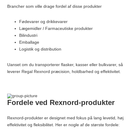
Brancher som ville drage fordel af disse produkter
Fødevarer og drikkevarer
Lægemidler / Farmaceutiske produkter
Bilindustri
Emballage
Logistik og distribution
Uanset om du transporterer flasker, kasser eller bulkvarer, så
leverer Regal Rexnord præcision, holdbarhed og effektivitet.
Fordele ved Rexnord-produkter
Rexnord-produkter er designet med fokus på lang levetid, høj
effektivitet og fleksibilitet. Her er nogle af de største fordele: