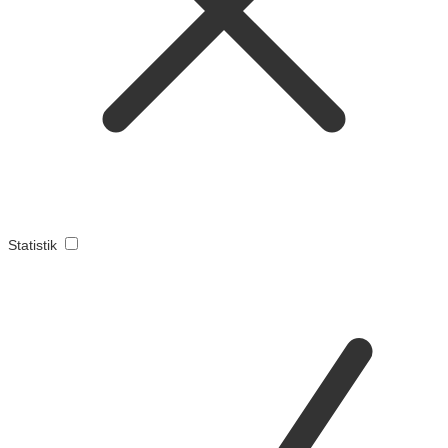
Statistik