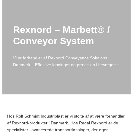
Rexnord – Marbett® /
Conveyor System
Vi er forhandler af Rexnord Conveyance Solutions i
Danmark – Effektive løsninger og præcision i bevægelse
Hos Rolf Schmidt Industriplast er vi stolte af at være forhandler
af Rexnord-produkter i Danmark. Hos Regal Rexnord er de
specialister i avancerede transportløsninger, der øger