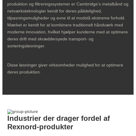
produktion og filtreringssystemer er Cambridge’s metalbånd og
netværksteknologier kendt for deres pålidelighed,
tilpasningsmuligheder og evne til at modstå ekstreme forhold.
Mærket er kendt for at kombinere traditionelt håndværk med
moderne innovation, hvilket hjælper kunderne med at optimere
deres drift med skræddersyede transport- og
sorteringsløsninger.
Disse løsninger giver virksomheder mulighed for at optimere
deres produktion.
Industrier der drager fordel af
Rexnord-produkter