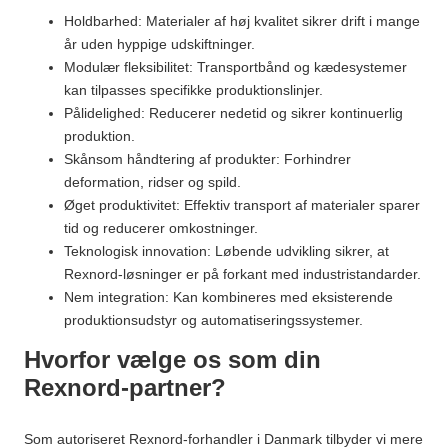
Holdbarhed: Materialer af høj kvalitet sikrer drift i mange
år uden hyppige udskiftninger.
Modulær fleksibilitet: Transportbånd og kædesystemer
kan tilpasses specifikke produktionslinjer.
Pålidelighed: Reducerer nedetid og sikrer kontinuerlig
produktion.
Skånsom håndtering af produkter: Forhindrer
deformation, ridser og spild.
Øget produktivitet: Effektiv transport af materialer sparer
tid og reducerer omkostninger.
Teknologisk innovation: Løbende udvikling sikrer, at
Rexnord-løsninger er på forkant med industristandarder.
Nem integration: Kan kombineres med eksisterende
produktionsudstyr og automatiseringssystemer.
Hvorfor vælge os som din
Rexnord-partner?
Som autoriseret Rexnord-forhandler i Danmark tilbyder vi mere