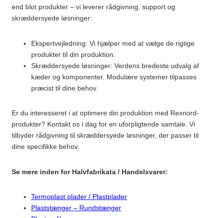
end blot produkter – vi leverer rådgivning, support og
skræddersyede løsninger:
Ekspertvejledning: Vi hjælper med at vælge de rigtige
produkter til din produktion.
Skræddersyede løsninger: Verdens bredeste udvalg af
kæder og komponenter. Modulære systemer tilpasses
præcist til dine behov.
Er du interesseret i at optimere din produktion med Rexnord-
produkter? Kontakt os i dag for en uforpligtende samtale. Vi
tilbyder rådgivning til skræddersyede løsninger, der passer til
dine specifikke behov.
Se mere inden for Halvfabrikata / Handelsvarer:
Termoplast plader / Plastplader
Plaststænger – Rundstænger