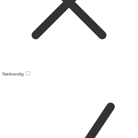
Nødvendig